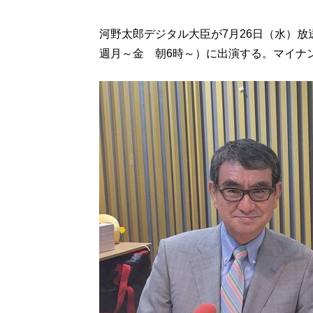
河野太郎デジタル大臣が7月26日（水）放送の
週月～金 朝6時～）に出演する。マイナ