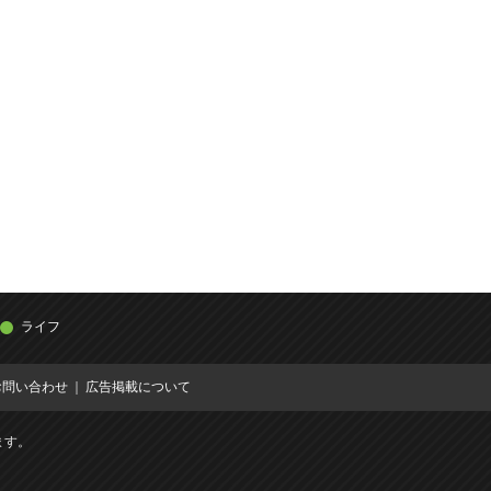
ライフ
お問い合わせ
広告掲載について
ます。