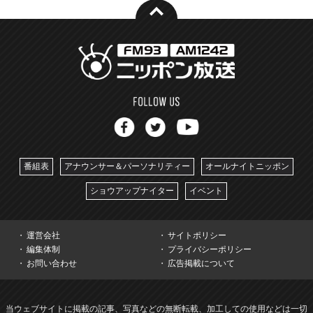
番組表
アナウンサー＆パーソナリティー
オールナイトニッポン
ショウアップナイター
イベント
運営会社
サイトポリシー
編集体制
プライバシーポリシー
お問い合わせ
広告掲載について
当ウェブサイトに掲載の記事、写真などの無断転載、加工しての使用などは一切