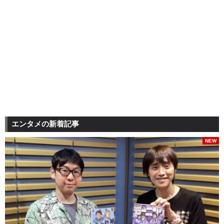
エンタメの新着記事
NEW