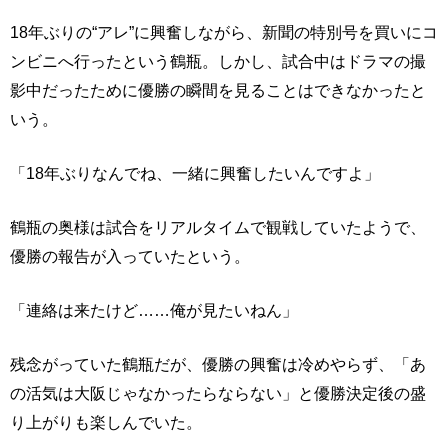
18年ぶりの“アレ”に興奮しながら、新聞の特別号を買いにコ
ンビニへ行ったという鶴瓶。しかし、試合中はドラマの撮
影中だったために優勝の瞬間を見ることはできなかったと
いう。
「18年ぶりなんでね、一緒に興奮したいんですよ」
鶴瓶の奥様は試合をリアルタイムで観戦していたようで、
優勝の報告が入っていたという。
「連絡は来たけど……俺が見たいねん」
残念がっていた鶴瓶だが、優勝の興奮は冷めやらず、「あ
の活気は大阪じゃなかったらならない」と優勝決定後の盛
り上がりも楽しんでいた。