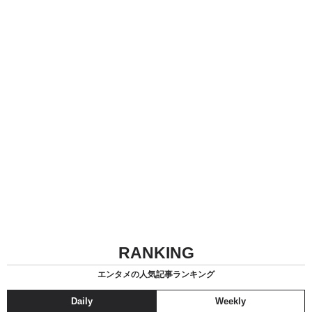
RANKING
エンタメの人気記事ランキング
Daily
Weekly