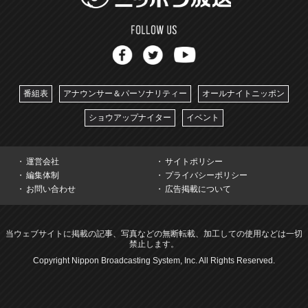
番組表
アナウンサー＆パーソナリティー
オールナイトニッポン
ショウアップナイター
イベント
運営会社
サイトポリシー
編集体制
プライバシーポリシー
お問い合わせ
広告掲載について
当ウェブサイトに掲載の記事、写真などの無断転載、加工しての使用などは一切
禁止します。
Copyright Nippon Broadcasting System, Inc. All Rights Reserved.