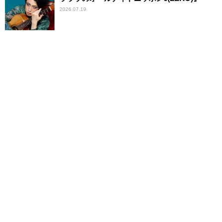
2026.07.19