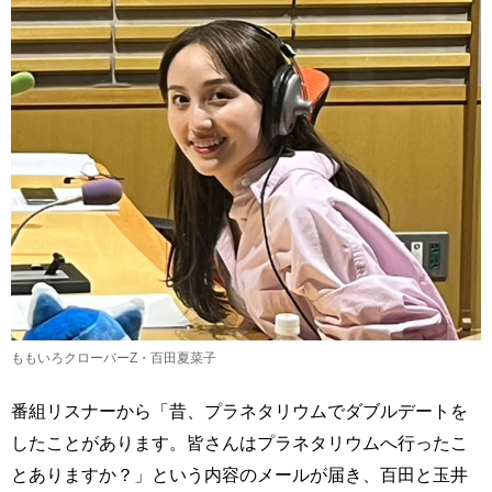
ももいろクローバーZ・百田夏菜子
番組リスナーから「昔、プラネタリウムでダブルデートを
したことがあります。皆さんはプラネタリウムへ行ったこ
とありますか？」という内容のメールが届き、百田と玉井