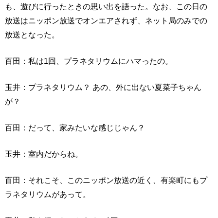
も、遊びに行ったときの思い出を語った。なお、この日の
放送はニッポン放送でオンエアされず、ネット局のみでの
放送となった。
百田：私は1回、プラネタリウムにハマったの。
玉井：プラネタリウム？ あの、外に出ない夏菜子ちゃん
が？
百田：だって、家みたいな感じじゃん？
玉井：室内だからね。
百田：それこそ、このニッポン放送の近く、有楽町にもプ
ラネタリウムがあって。