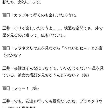
私たち、女2人』って。
百田：カップルで行くのも楽しいだろうね。
玉井：そりゃ楽しいだろうよ……。快適な空間でさ。外で
星を見るのと違って、虫もいないし。
百田：プラネタリウムを見ながら「きれいだね～」とか言
うのかな？
玉井：会話はそんなにしなくて、いいんじゃない？ 星を見
ている、彼女の横顔を見ちゃうんじゃない？（笑）
百田：フゥ～！（笑）
玉井：でも、友達と行っても最高だったな。プラネタリウ
ムにすごく癒された。