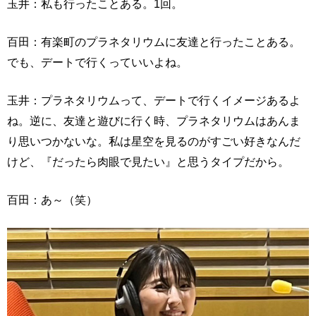
玉井：私も行ったことある。1回。
百田：有楽町のプラネタリウムに友達と行ったことある。
でも、デートで行くっていいよね。
玉井：プラネタリウムって、デートで行くイメージあるよ
ね。逆に、友達と遊びに行く時、プラネタリウムはあんま
り思いつかないな。私は星空を見るのがすごい好きなんだ
けど、『だったら肉眼で見たい』と思うタイプだから。
百田：あ～（笑）