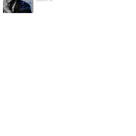
2026.07.31