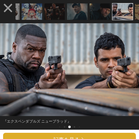
『エクスペンダブルズ ニューブラッド』