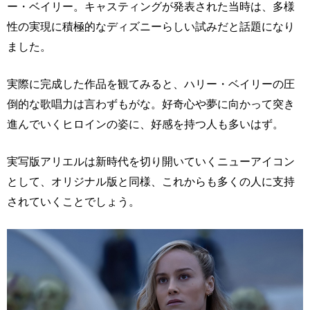
ー・ベイリー。キャスティングが発表された当時は、多様
性の実現に積極的なディズニーらしい試みだと話題になり
ました。
実際に完成した作品を観てみると、ハリー・ベイリーの圧
倒的な歌唱力は言わずもがな。好奇心や夢に向かって突き
進んでいくヒロインの姿に、好感を持つ人も多いはず。
実写版アリエルは新時代を切り開いていくニューアイコン
として、オリジナル版と同様、これからも多くの人に支持
されていくことでしょう。