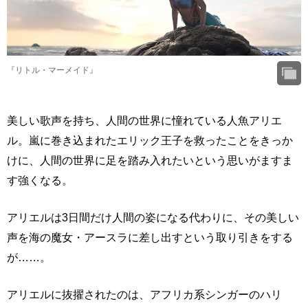
『リトル・マーメイド』
美しい歌声を持ち、人間の世界に憧れている人魚アリエ
ル。嵐に巻き込まれたエリック王子を救ったことをきっか
けに、人間の世界に足を踏み入れたいという思いがますま
す強くなる。
アリエルは3日間だけ人間の姿になる代わりに、その美しい
声を海の魔女・アースラに差し出すという取り引きをする
が……。
アリエルに抜擢されたのは、アフリカ系シンガーのハリ