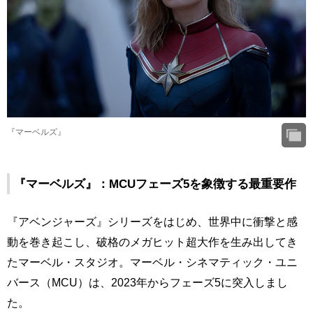
『マーベルズ』
『マーベルズ』：MCUフェーズ5を象徴する最重要作
『アベンジャーズ』シリーズをはじめ、世界中に衝撃と感
動を巻き起こし、破格のメガヒット超大作を生み出してき
たマーベル・スタジオ。マーベル・シネマティック・ユニ
バース（MCU）は、2023年からフェーズ5に突入しまし
た。