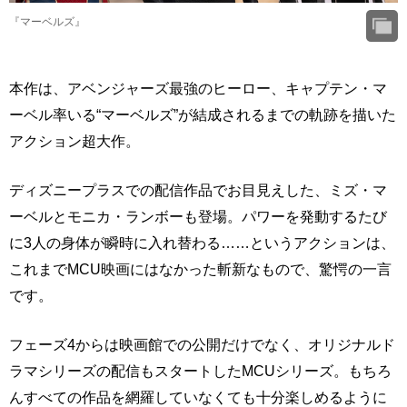
『マーベルズ』
本作は、アベンジャーズ最強のヒーロー、キャプテン・マ
ーベル率いる“マーベルズ”が結成されるまでの軌跡を描いた
アクション超大作。
ディズニープラスでの配信作品でお目見えした、ミズ・マ
ーベルとモニカ・ランボーも登場。パワーを発動するたび
に3人の身体が瞬時に入れ替わる……というアクションは、
これまでMCU映画にはなかった斬新なもので、驚愕の一言
です。
フェーズ4からは映画館での公開だけでなく、オリジナルド
ラマシリーズの配信もスタートしたMCUシリーズ。もちろ
んすべての作品を網羅していなくても十分楽しめるように