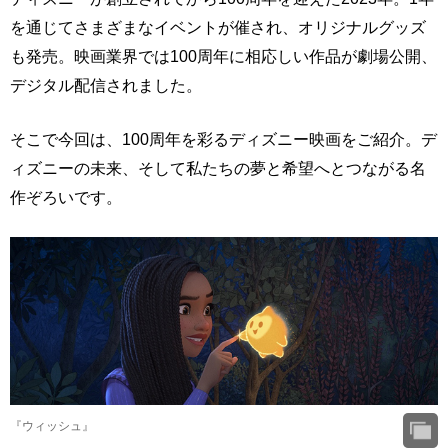
を通じてさまざまなイベントが催され、オリジナルグッズ
も発売。映画業界では100周年に相応しい作品が劇場公開、
デジタル配信されました。
そこで今回は、100周年を彩るディズニー映画をご紹介。デ
ィズニーの未来、そして私たちの夢と希望へとつながる名
作ぞろいです。
『ウィッシュ』