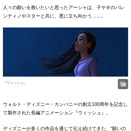
人々の願いを救いたいと思ったアーシャは、子ヤギのバレ
ンティノやスターと共に、悪に立ち向かう……。
『ウィッシュ』
ウォルト・ディズニー・カンパニーの創立100周年を記念し
て製作された長編アニメーション『ウィッシュ』。
ディズニーが多くの作品を通じて伝え続けてきた、“願いの