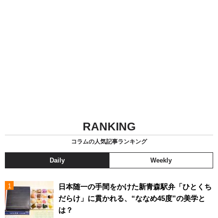
RANKING
コラムの人気記事ランキング
Daily
Weekly
日本随一の手間をかけた新青森駅弁「ひとくち
だらけ」に貫かれる、“ななめ45度”の美学と
は？