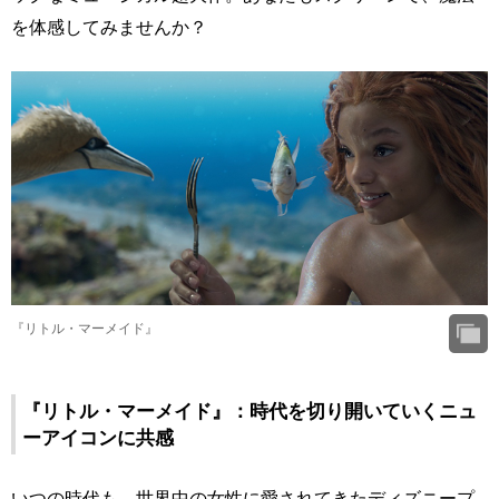
を体感してみませんか？
『リトル・マーメイド』
『リトル・マーメイド』：時代を切り開いていくニュ
ーアイコンに共感
いつの時代も、世界中の女性に愛されてきたディズニープ