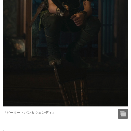
『ピーター・パン＆ウェンディ』