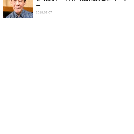
ー
2018.07.07