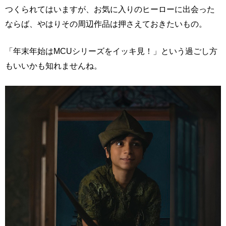
つくられてはいますが、お気に入りのヒーローに出会った
ならば、やはりその周辺作品は押さえておきたいもの。
「年末年始はMCUシリーズをイッキ見！」という過ごし方
もいいかも知れませんね。