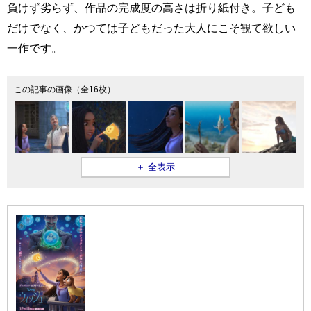
負けず劣らず、作品の完成度の高さは折り紙付き。子ども
だけでなく、かつては子どもだった大人にこそ観て欲しい
一作です。
この記事の画像（全16枚）
＋ 全表示
『ウィッシ