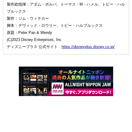
製作総指揮：アダム・ボルバ、トーマス・M・ハメル、トビー・ハル
ブルックス
製作：ジム・ウィテカー
脚本：デヴィッド・ロウリー、トビー・ハルブルックス
原題：Peter Pan & Wendy
(C)2023 Disney Enterprises, Inc.
ディズニープラス 公式サイト
https://disneyplus.disney.co.jp/