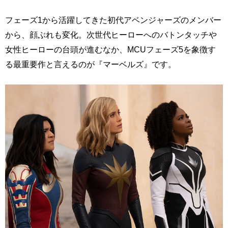
フェーズ1から活躍してきた初代アベンジャーズのメンバー
から、顔ぶれも変化。次世代ヒーローへのバトンタッチや
女性ヒーローの台頭が進むなか、MCUフェーズ5を象徴す
る最重要作と言えるのが『マーベルズ』です。