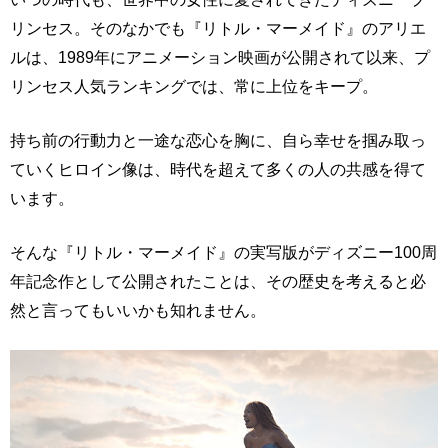
リンセス。そのなかでも『リトル・マーメイド』のアリエ
ルは、1989年にアニメーション映画が公開されて以来、プ
リンセス人気ランキングでは、常に上位をキープ。
持ち前の行動力と一途な恋心を胸に、自ら幸せを掴み取っ
ていくヒロイン像は、時代を超えて多くの人の共感を得て
います。
そんな『リトル・マーメイド』の実写版がディズニー100周
年記念作として公開されたことは、その歴史を考えると必
然と言ってもいいかも知れません。