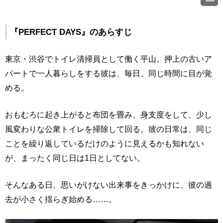
『PERFECT DAYS』のあらすじ
東京・渋谷でトイレ清掃員として働く平山。押上の古いア
パートで一人暮らしをする彼は、毎日、同じ時間に目が覚
める。
おもむろに起き上がると布団を畳み、身支度をして、少し
風変わりな公衆トイレを掃除して回る。彼の日常は、同じ
ことを繰り返しているだけのように見えるかも知れない
が、まったく同じ日は1日としてない。
そんなある日、思いがけない出来事をきっかけに、彼の過
去が小さく揺らぎ始める……。