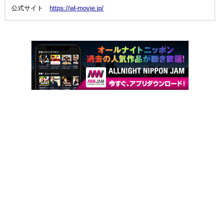
公式サイト
https://wl-movie.jp/