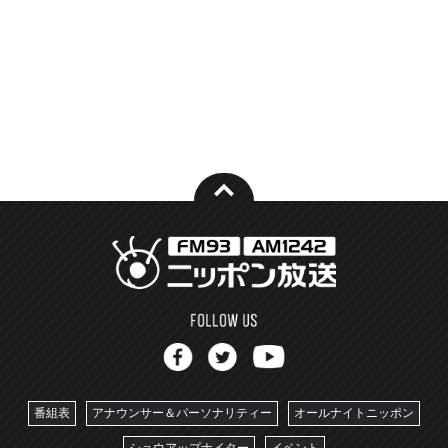
番組表
アナウンサー＆パーソナリティー
オールナイトニッポン
ショウアップナイター
イベント