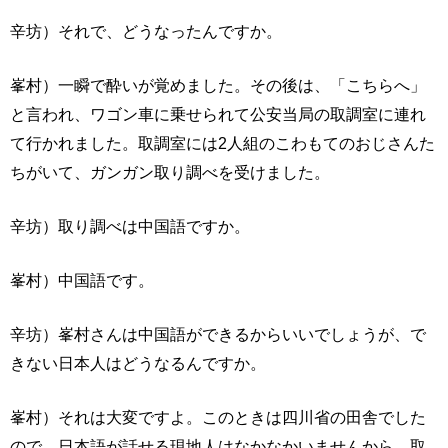
辛坊）それで、どうなったんですか。
峯村）一瞬で酔いが覚めました。その後は、「こちらへ」
と言われ、ワゴン車に乗せられて公安当局の取調室に連れ
て行かれました。取調室には2人組のこわもてのおじさんた
ちがいて、ガンガン取り調べを受けました。
辛坊）取り調べは中国語ですか。
峯村）中国語です。
辛坊）峯村さんは中国語ができるからいいでしょうが、で
きない日本人はどうなるんですか。
峯村）それは大変ですよ。このときは四川省の田舎でした
ので、日本語が話せる現地人はなかなかいませんから、取