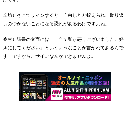
辛坊）そこでサインすると、自白したと捉えられ、取り返
しのつかないことになる恐れがあるわけですよね。
峯村）調書の文面には、「全て私が悪うございました。好
きにしてください」というようなことが書かれてあるんで
す。ですから、サインなんかできませんよ。