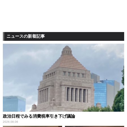
ニュースの新着記事
政治日程でみる消費税率引き下げ議論
2026.08.06