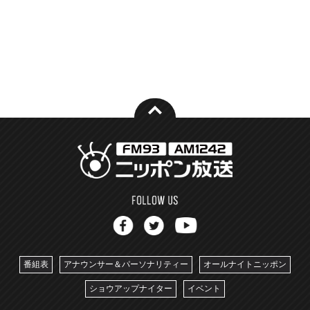
番組表
アナウンサー＆パーソナリティー
オールナイトニッポン
ショウアップナイター
イベント