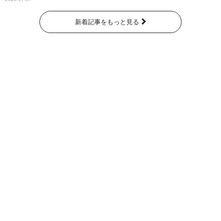
新着記事をもっと見る