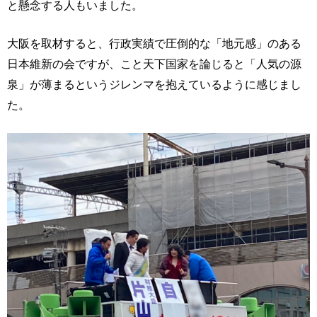
と懸念する人もいました。
大阪を取材すると、行政実績で圧倒的な「地元感」のある
日本維新の会ですが、こと天下国家を論じると「人気の源
泉」が薄まるというジレンマを抱えているように感じまし
た。