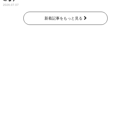
2026.07.07
新着記事をもっと見る