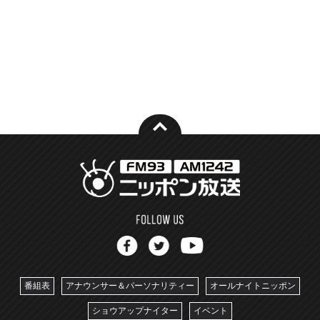
番組表
アナウンサー＆パーソナリティー
オールナイトニッポン
ショウアップナイター
イベント