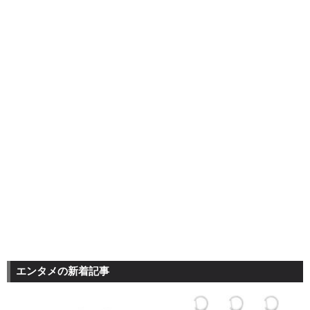
エンタメの新着記事