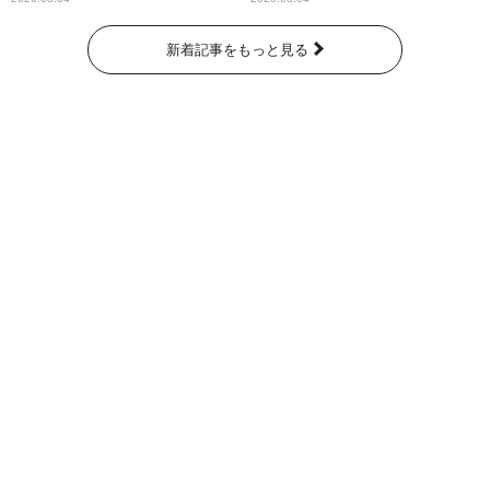
新着記事をもっと見る