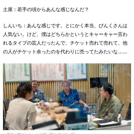
土屋：若手の頃からあんな感じなんだ？
しんいち：あんな感じです。とにかく本当、ぴんくさんは
人気ない。けど、僕はどちらかというとキャーキャー言わ
れるタイプの芸人だったんで、チケット売れて売れて、他
の人がチケット余ったのを代わりに売ってたみたいな……