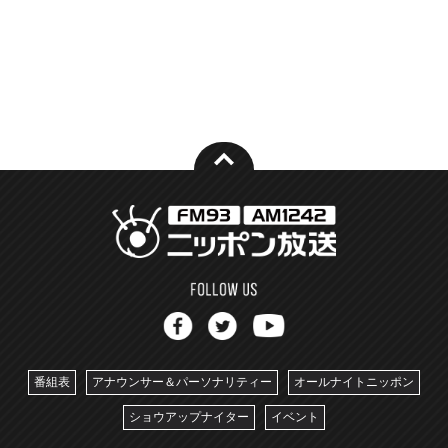
番組表
アナウンサー＆パーソナリティー
オールナイトニッポン
ショウアップナイター
イベント