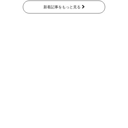
新着記事をもっと見る