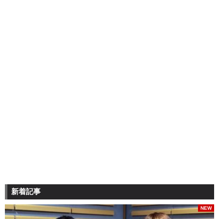
新着記事
NEW