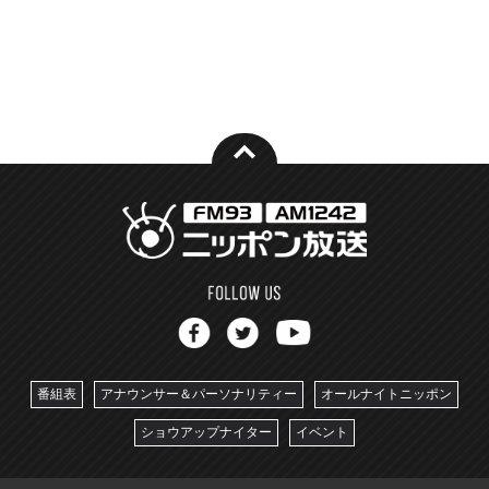
番組表
アナウンサー＆パーソナリティー
オールナイトニッポン
ショウアップナイター
イベント