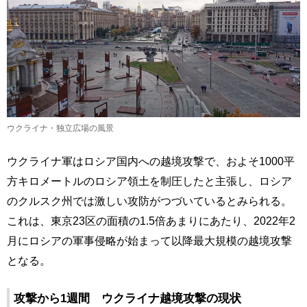
ウクライナ・独立広場の風景
ウクライナ軍はロシア国内への越境攻撃で、およそ1000平
方キロメートルのロシア領土を制圧したと主張し、ロシア
のクルスク州では激しい攻防がつづいているとみられる。
これは、東京23区の面積の1.5倍あまりにあたり、2022年2
月にロシアの軍事侵略が始まって以降最大規模の越境攻撃
となる。
攻撃から1週間 ウクライナ越境攻撃の現状