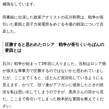
補強をしています。
同番組に出演した政策アナリストの石川和男は、戦争が長
引いた要因と原子力発電所をめぐる今後の戦況について言
及した。
圧勝すると思われたロシア 戦争が長引くいちばんの
要因とは
石川）戦争が始まって3年目に入りました。当初はロシア側
が強大な軍事力で圧勝するのではないかと思われていまし
たが、ここまでくると、ほとんど泥沼化しているようにも
見えます。かつて、旧ソ連がアフガンに侵攻したときの状
況を私は思い出してしまうのですが、黒井さんの目から見
た、ここまで長引いてしまった根本的な要因を教えてくだ
さい。