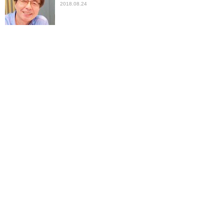
2018.08.24