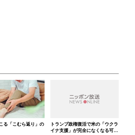
こる「こむら返り」の
トランプ政権復活で米の「ウクラ
イナ支援」が完全になくなる可能