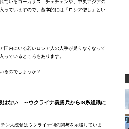
れているコーカサス、チェチェンや、中央アジアの
入っていますので、基本的には「ロシア憎し」とい
ア国内にいる若いロシア人の人手が足りなくなって
入っているところもあります。
いるのでしょうか？
係はない ～ウクライナ義勇兵からIS系組織に
ーチン大統領はウクライナ側の関与を示唆していま