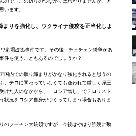
んので、この辺りのつながりはわかりませんが、ア
思います。
締まりを強化し、ウクライナ侵攻を正当化しよ
スクワ劇場占拠事件です。その後、チェチェン紛争があ
事件を使うこともあるのでしょうか？
ア国内での取り締まりがかなり強化されると思うの
も、テロに関わっていなくても疑われて厳しく弾圧
受けた人のなかから、「ロシア憎し」でテロリスト
う状況をロシア自身がつくってしまう場合もありま
りのプーチン大統領ですが、今後はやはり強硬に動