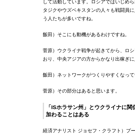
して活動しています。ロシアではいじめら
タジクやウズベキスタンの人々も戦闘員に
う人たちが多いですね。
飯田）そこにも動機があるわけですね。
菅原）ウクライナ戦争が起きてから、ロシ
おり、中央アジアの方からかなり出稼ぎに
飯田）ネットワークがつくりやすくなって
菅原）その部分はあると思います。
「ISホラサン州」とウクライナに関
加わることはある
経済アナリスト ジョセフ・クラフト）プ