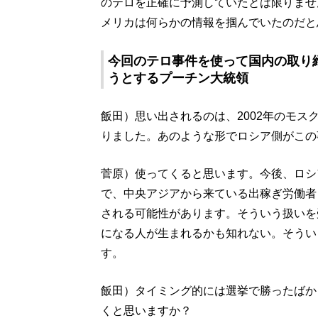
のテロを正確に予測していたとは限りませ
メリカは何らかの情報を掴んでいたのだと
今回のテロ事件を使って国内の取り
うとするプーチン大統領
飯田）思い出されるのは、2002年のモ
りました。あのような形でロシア側がこの
菅原）使ってくると思います。今後、ロシ
で、中央アジアから来ている出稼ぎ労働者
される可能性があります。そういう扱いを
になる人が生まれるかも知れない。そうい
す。
飯田）タイミング的には選挙で勝ったばか
くと思いますか？