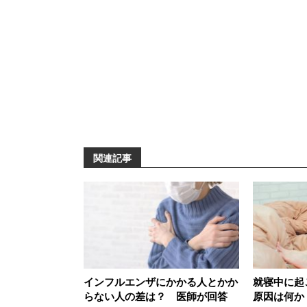
関連記事
インフルエンザにかかる人とかか
就寝中に起
らない人の差は？ 医師が回答
原因は何か