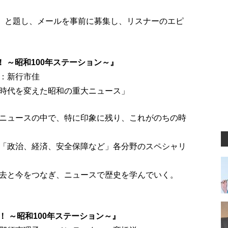
仮）と題し、メールを事前に募集し、リスナーのエピ
p！ ～昭和100年ステーション～』
：新行市佳
時代を変えた昭和の重大ニュース」
ニュースの中で、特に印象に残り、これがのちの時
「政治、経済、安全保障など」各分野のスペシャリ
去と今をつなぎ、ニュースで歴史を学んでいく。
！ ～昭和100年ステーション～』