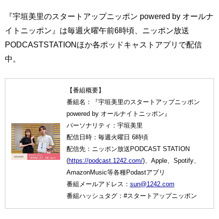
『宇垣美里のスタートアップニッポン powered by オールナ
イトニッポン』は毎週火曜午前6時頃、ニッポン放送
PODCASTSTATIONほか各ポッドキャストアプリで配信
中。
【番組概要】
番組名：『宇垣美里のスタートアップニッポン
powered by オールナイトニッポン』
パーソナリティ：宇垣美里
配信日時：毎週火曜日 6時頃
配信先：ニッポン放送PODCAST STATION
(
https://podcast.1242.com/
)、Apple、Spotify、
AmazonMusic等各種Podastアプリ
番組メールアドレス：
sun@1242.com
番組ハッシュタグ：#スタートアップニッポン