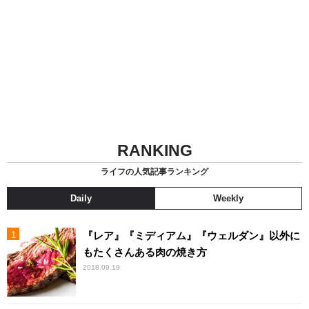
RANKING
ライフの人気記事ランキング
Daily
Weekly
『レア』『ミディアム』『ウェルダン』以外に
もたくさんある肉の焼き方
2018.09.19