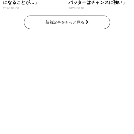
になることが…」
バッターはチャンスに強い」
2026.08.08
2026.08.08
新着記事をもっと見る