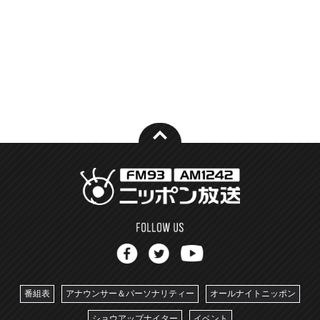
番組表
アナウンサー＆パーソナリティー
オールナイトニッポン
ショウアップナイター
イベント