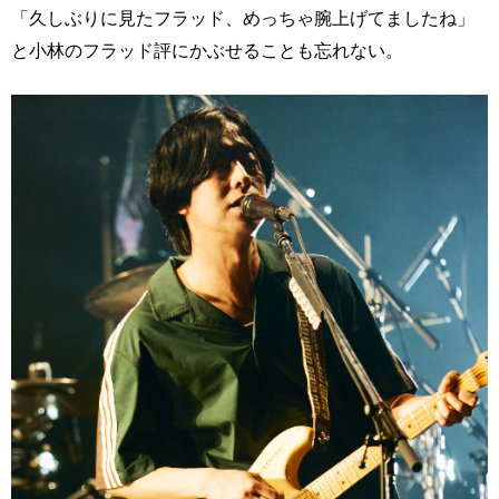
「久しぶりに見たフラッド、めっちゃ腕上げてましたね」
と小林のフラッド評にかぶせることも忘れない。