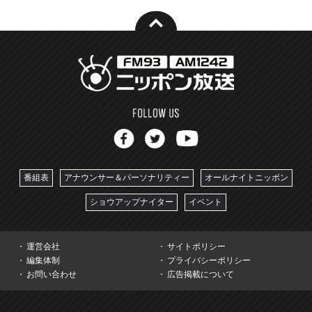
番組表
アナウンサー＆パーソナリティー
オールナイトニッポン
ショウアップナイター
イベント
運営会社
サイトポリシー
編集体制
プライバシーポリシー
お問い合わせ
広告掲載について