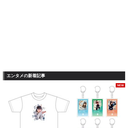
エンタメの新着記事
NEW