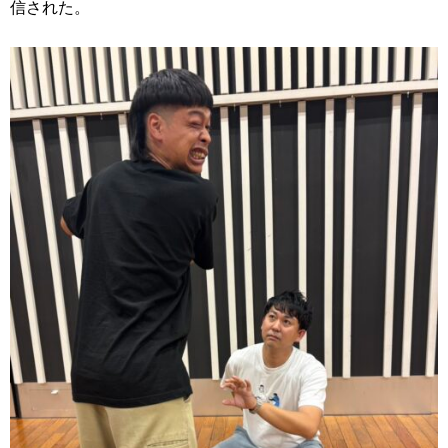
信された。