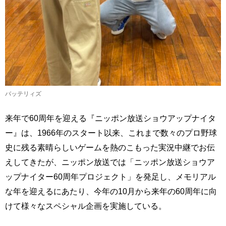
バッテリィズ
来年で60周年を迎える『ニッポン放送ショウアップナイタ
ー』は、1966年のスタート以来、これまで数々のプロ野球
史に残る素晴らしいゲームを熱のこもった実況中継でお伝
えしてきたが、ニッポン放送では「ニッポン放送ショウア
ップナイター60周年プロジェクト」を発足し、メモリアル
な年を迎えるにあたり、今年の10月から来年の60周年に向
けて様々なスペシャル企画を実施している。