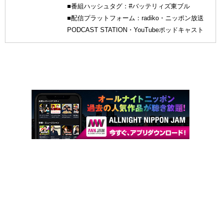
■番組ハッシュタグ：#バッテリィズ東ブル
■配信プラットフォーム：radiko・ニッポン放送
PODCAST STATION・YouTubeポッドキャスト