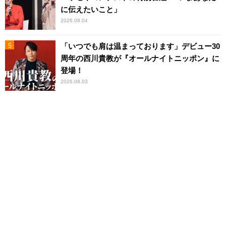
に伝えたいこと」
2026.08.04
「いつでも肩は温まっております」デビュー30
周年の西川貴教が『オールナイトニッポン』に
登場！
2026.08.03