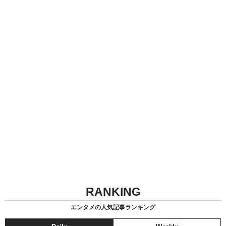
RANKING
エンタメの人気記事ランキング