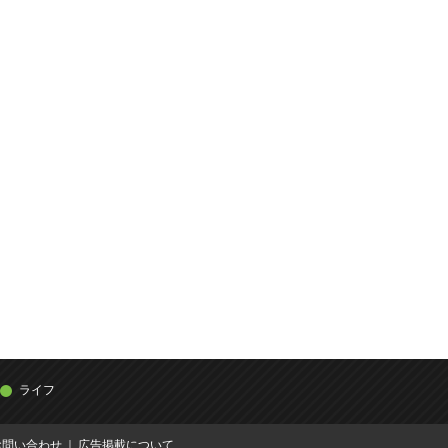
ライフ
お問い合わせ
広告掲載について