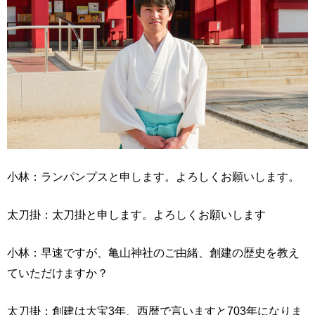
小林：ランパンプスと申します。よろしくお願いします。
太刀掛：太刀掛と申します。よろしくお願いします
小林：早速ですが、亀山神社のご由緒、創建の歴史を教え
ていただけますか？
太刀掛：創建は大宝3年、西暦で言いますと703年になりま