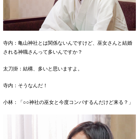
寺内：亀山神社とは関係ないんですけど、巫女さんと結婚
される神職さんって多いんですか？
太刀掛：結構、多いと思いますよ。
寺内：そうなんだ！
小林：「○○神社の巫女と今度コンパするんだけど来る？」