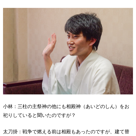
小林：三柱の主祭神の他にも相殿神（あいどのしん）をお
祀りしていると聞いたのですが？
太刀掛：戦争で燃える前は相殿もあったのですが、建て替