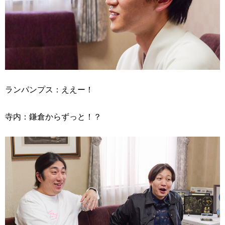
ランパンプス：ええー！
寺内：鎌倉からずっと！？