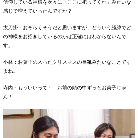
信仰している神様を次々に「ここに祀ってくれ」みたいな
感じで増えていったんですか？
太刀掛：おそらくそうだと思いますが、どういう経緯でど
の神様をお招きしているのかは正確にはわからないんで
す。
小林：お菓子の入ったクリスマスの長靴みたいなことです
よね。
寺内：もういいって！ お前の頭の中ずっとお菓子じゃ
ん！