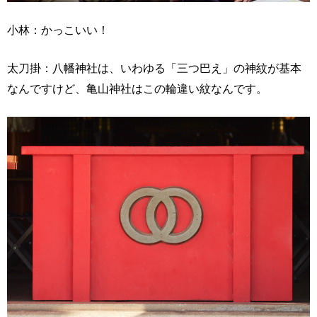
小林：かっこいい！
太刀掛：八幡神社は、いわゆる「三つ巴え」の神紋が基本
なんですけど、亀山神社はこの輪違い紋なんです。