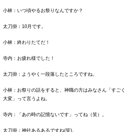
小林：いつ頃やるお祭りなんですか？
太刀掛：10月です。
小林：終わりたてだ！
寺内：お疲れ様でした！
太刀掛：ようやく一段落したところですね。
小林：お祭りの話をすると、神職の方はみなさん「すごく
大変」って言うよね。
寺内：「あの時の記憶ないです」ってね（笑）。
太刀掛：神社あるあるですね(笑)。