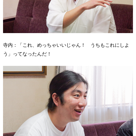
寺内：「これ、めっちゃいいじゃん！ うちもこれにしよ
う」ってなったんだ！