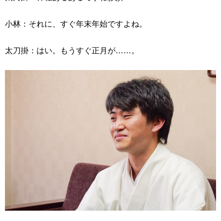
小林：それに、すぐ年末年始ですよね。
太刀掛：はい。もうすぐ正月が……。