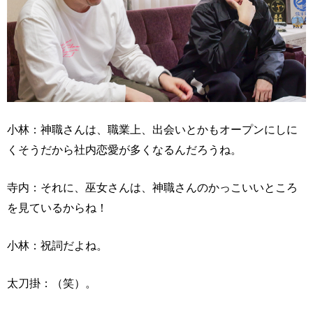
小林：神職さんは、職業上、出会いとかもオープンにしに
くそうだから社内恋愛が多くなるんだろうね。
寺内：それに、巫女さんは、神職さんのかっこいいところ
を見ているからね！
小林：祝詞だよね。
太刀掛：（笑）。