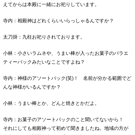
えてからは本殿に一緒にお祀りしています。
寺内：相殿神はどれくらいいらっしゃるんですか？
太刀掛：九柱お祀りされております。
小林：小さいラムネや、うまい棒が入ったお菓子のバラエ
ティーパックみたいなことですよね？
寺内：神様のアソートバック(笑)！ 名前が分かる範囲でど
んな神様がいるんですか？
小林：うまい棒とか、どんと焼きとかだよ。
寺内：お菓子のアソートパックのこと聞いてないから！
それにしても相殿神って初めて聞きましたね。地域の方が