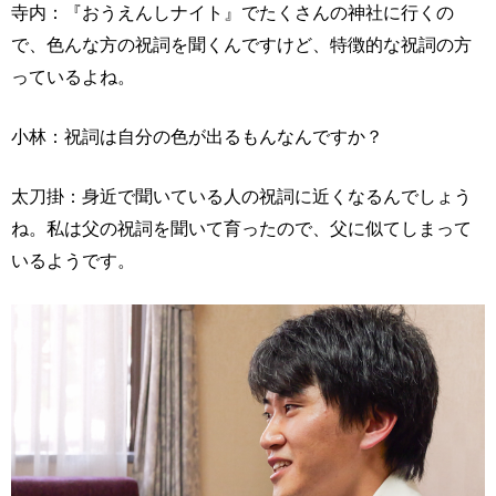
寺内：『おうえんしナイト』でたくさんの神社に行くの
で、色んな方の祝詞を聞くんですけど、特徴的な祝詞の方
っているよね。
小林：祝詞は自分の色が出るもんなんですか？
太刀掛：身近で聞いている人の祝詞に近くなるんでしょう
ね。私は父の祝詞を聞いて育ったので、父に似てしまって
いるようです。