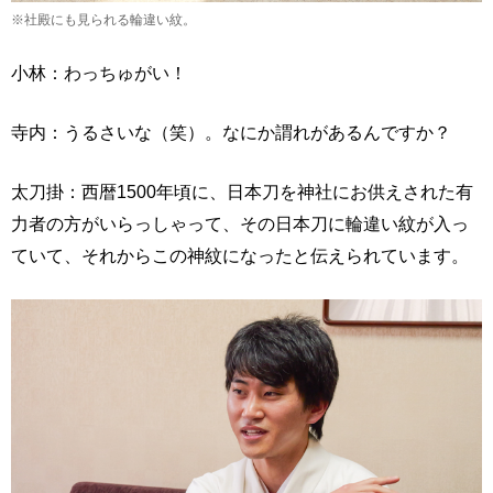
※社殿にも見られる輪違い紋。
小林：わっちゅがい！
寺内：うるさいな（笑）。なにか謂れがあるんですか？
太刀掛：西暦1500年頃に、日本刀を神社にお供えされた有
力者の方がいらっしゃって、その日本刀に輪違い紋が入っ
ていて、それからこの神紋になったと伝えられています。