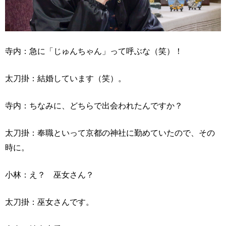
寺内：急に「じゅんちゃん」って呼ぶな（笑）！
太刀掛：結婚しています（笑）。
寺内：ちなみに、どちらで出会われたんですか？
太刀掛：奉職といって京都の神社に勤めていたので、その
時に。
小林：え？ 巫女さん？
太刀掛：巫女さんです。