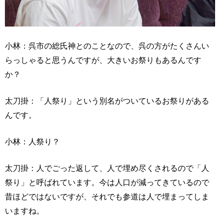
小林：呉市の総氏神とのことなので、呉の方がたくさんい
らっしゃると思うんですが、大きいお祭りもあるんです
か？
太刀掛：「人祭り」という別名がついているお祭りがある
んです。
小林：人祭り？
太刀掛：人でごった返して、人で埋め尽くされるので「人
祭り」と呼ばれています。今は人口が減ってきているので
昔ほどではないですが、それでも参道は人で埋まってしま
いますね。