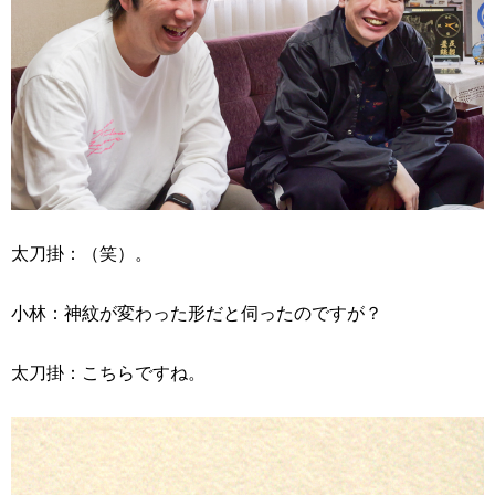
太刀掛：（笑）。
小林：神紋が変わった形だと伺ったのですが？
太刀掛：こちらですね。