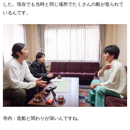
した。現在でも当時と同じ場所でたくさんの船が造られて
いるんです。
寺内：造船と関わりが深いんですね。