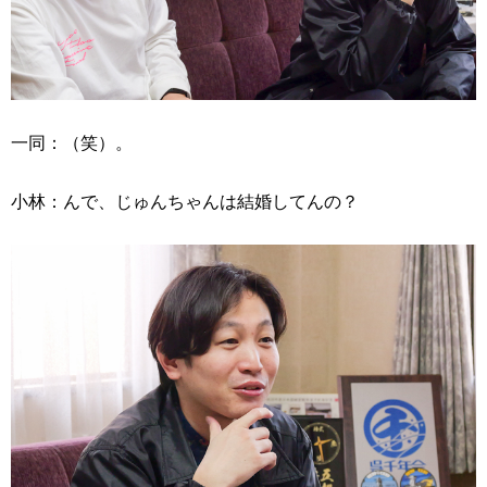
一同：（笑）。
小林：んで、じゅんちゃんは結婚してんの？