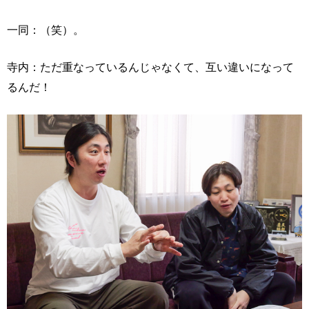
一同：（笑）。
寺内：ただ重なっているんじゃなくて、互い違いになって
るんだ！