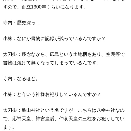
すので、創立1300年くらいになります。
寺内：歴史深っ！
小林：なにか書物に記録が残っているんですか？
太刀掛：残念ながら、広島という土地柄もあり、空襲等で
書物は焼けて無くなってしまっているんです。
寺内：なるほど。
小林：どういう神様お祀りしているんですか？
太刀掛：亀山神社という名ですが、こちらは八幡神社なの
で、応神天皇、神宮皇后、仲哀天皇の三柱をお祀りしてい
ます。