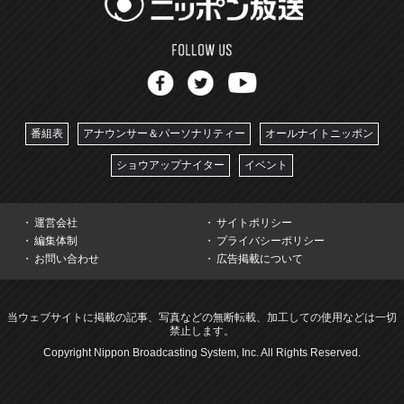
番組表
アナウンサー＆パーソナリティー
オールナイトニッポン
ショウアップナイター
イベント
運営会社
サイトポリシー
編集体制
プライバシーポリシー
お問い合わせ
広告掲載について
当ウェブサイトに掲載の記事、写真などの無断転載、加工しての使用などは一切
禁止します。
Copyright Nippon Broadcasting System, Inc. All Rights Reserved.