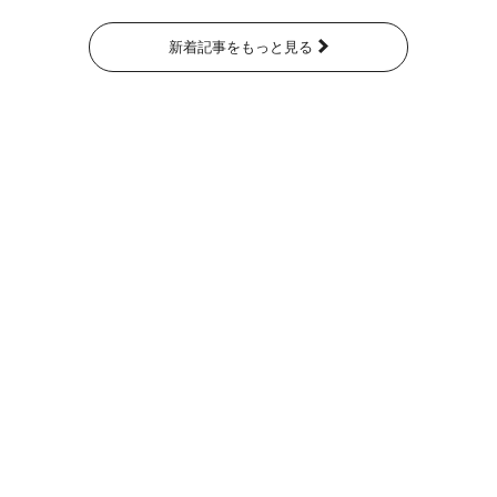
新着記事をもっと見る