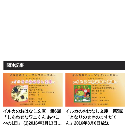
関連記事
イルカのおはなし文庫 第6回
イルカのおはなし文庫 第5回
「しあわせなワニくん あべこ
「となりのせきのますだく
べの1日」 (1)2016年3月13日放
ん」2016年3月6日放送