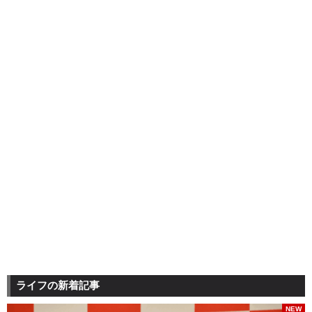
ライフの新着記事
NEW