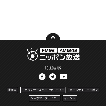
番組表
アナウンサー＆パーソナリティー
オールナイトニッポン
ショウアップナイター
イベント