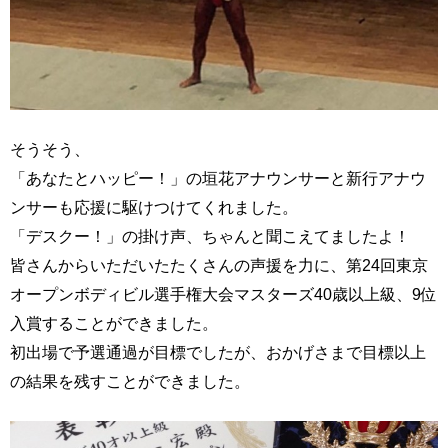
そうそう、
「あなたとハッピー！」の垣花アナウンサーと新行アナウ
ンサーも応援に駆けつけてくれました。
「デスクー！」の掛け声、ちゃんと聞こえてましたよ！
皆さんからいただいたたくさんの声援を力に、第24回東京
オープンボディビル選手権大会マスターズ40歳以上級、9位
入賞することができました。
初出場で予選通過が目標でしたが、おかげさまで目標以上
の結果を残すことができました。