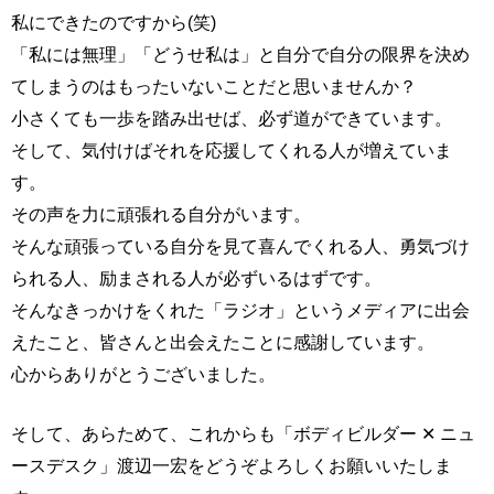
私にできたのですから(笑)
「私には無理」「どうせ私は」と自分で自分の限界を決め
てしまうのはもったいないことだと思いませんか？
小さくても一歩を踏み出せば、必ず道ができています。
そして、気付けばそれを応援してくれる人が増えていま
す。
その声を力に頑張れる自分がいます。
そんな頑張っている自分を見て喜んでくれる人、勇気づけ
られる人、励まされる人が必ずいるはずです。
そんなきっかけをくれた「ラジオ」というメディアに出会
えたこと、皆さんと出会えたことに感謝しています。
心からありがとうございました。
そして、あらためて、これからも「ボディビルダー ✕ ニュ
ースデスク」渡辺一宏をどうぞよろしくお願いいたしま