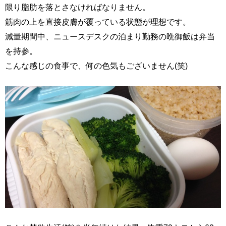
限り脂肪を落とさなければなりません。
筋肉の上を直接皮膚が覆っている状態が理想です。
減量期間中、ニュースデスクの泊まり勤務の晩御飯は弁当
を持参。
こんな感じの食事で、何の色気もございません(笑)