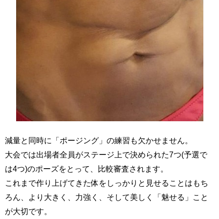
減量と同時に「ポージング」の練習も欠かせません。
大会では出場者全員がステージ上で決められた7つ(予選で
は4つ)のポーズをとって、比較審査されます。
これまで作り上げてきた体をしっかりと見せることはもち
ろん、より大きく、力強く、そして美しく「魅せる」こと
が大切です。