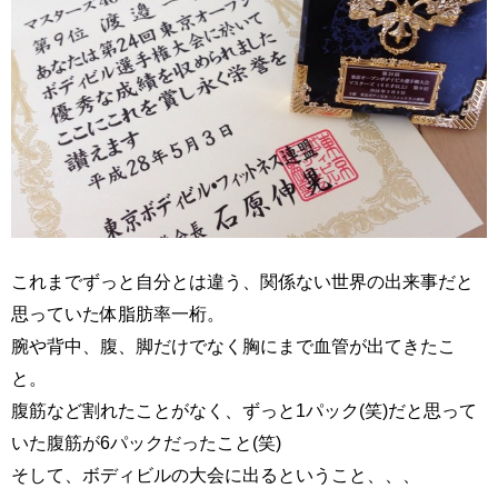
これまでずっと自分とは違う、関係ない世界の出来事だと
思っていた体脂肪率一桁。
腕や背中、腹、脚だけでなく胸にまで血管が出てきたこ
と。
腹筋など割れたことがなく、ずっと1パック(笑)だと思って
いた腹筋が6パックだったこと(笑)
そして、ボディビルの大会に出るということ、、、