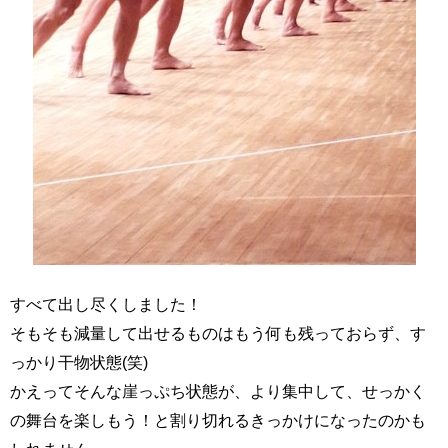
すべて出し尽くしました！
そもそも減量して出せるものはもう何も残っておらず、す
っかり干物状態(笑)
かえってそんな崖っぷち状態が、より集中して、せっかく
の舞台を楽しもう！と割り切れるきっかけになったのかも