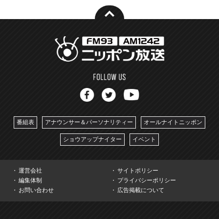
番組表
アナウンサー＆パーソナリティー
オールナイトニッポン
ショウアップナイター
イベント
運営会社
サイトポリシー
編集体制
プライバシーポリシー
お問い合わせ
広告掲載について