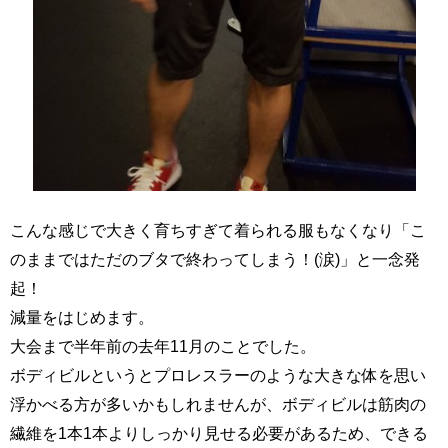
こんな感じで大きく育ちすぎて着られる服もなくなり「こ
のままではただのブタで終わってしまう！(涙)」と一念発
起！
減量をはじめます。
大会まで半年前の去年11月のことでした。
ボディビルというとプロレスラーのような大きな体を思い
浮かべる方が多いかもしれませんが、ボディビルは筋肉の
繊維を1本1本よりしっかり見せる必要があるため、できる