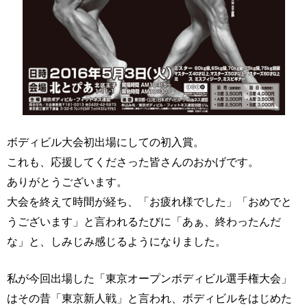
ボディビル大会初出場にしての初入賞。
これも、応援してくださった皆さんのおかげです。
ありがとうございます。
大会を終えて時間が経ち、「お疲れ様でした」「おめでと
うございます」と言われるたびに「あぁ、終わったんだ
な」と、しみじみ感じるようになりました。
私が今回出場した「東京オープンボディビル選手権大会」
はその昔「東京新人戦」と言われ、ボディビルをはじめた