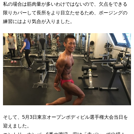
私の場合は筋肉量が多いわけではないので、欠点をできる
限りカバーして長所をより目立たせるため、ポージングの
練習にはより気合が入りました。
そして、5月3日東京オープンボディビル選手権大会当日を
迎えました。