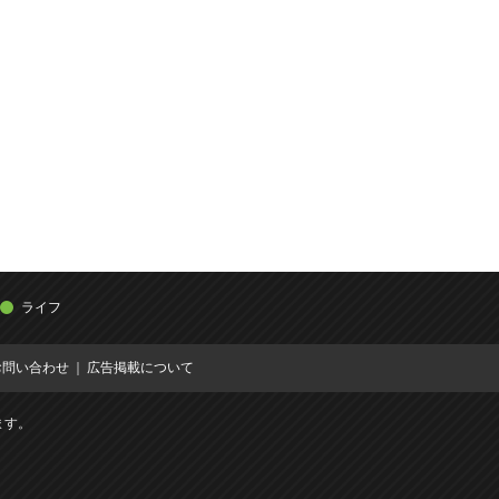
ライフ
お問い合わせ
広告掲載について
ます。