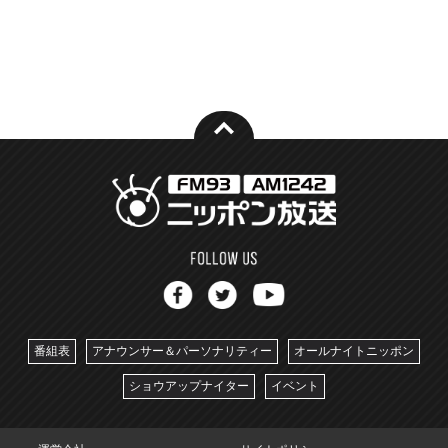
番組表
アナウンサー＆パーソナリティー
オールナイトニッポン
ショウアップナイター
イベント