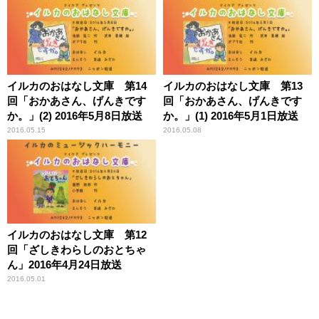
イルカのおはなし文庫 第14
イルカのおはなし文庫 第13
回「おかあさん、げんきです
回「おかあさん、げんきです
か。」(2) 2016年5月8日放送
か。」(1) 2016年5月1日放送
2016.05.15
2016.05.08
イルカのおはなし文庫 第12
回「ざしきわらしのおとちゃ
ん」2016年4月24日放送
2016.05.01