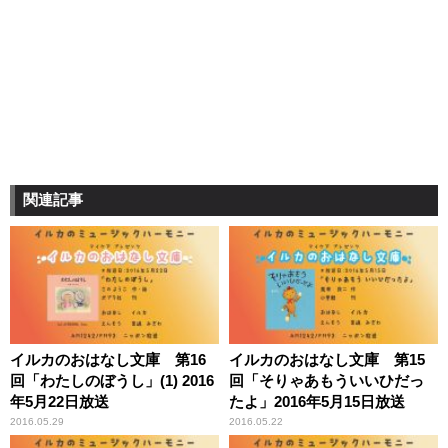
関連記事
イルカのおはなし文庫 第16
イルカのおはなし文庫 第15
回「わたしのぼうし」(1) 2016
回「そりゃあもういいひだっ
年5月22日放送
たよ」2016年5月15日放送
2016.05.29
2016.05.22