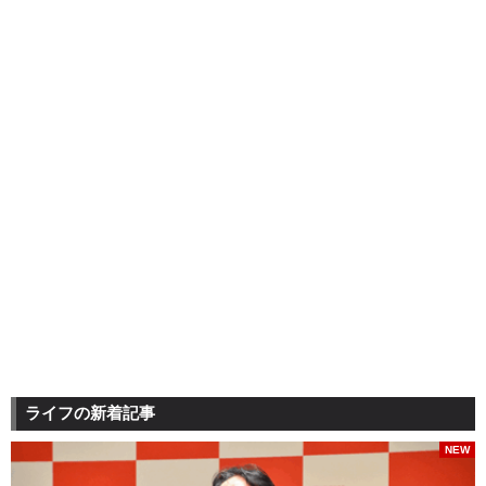
ライフの新着記事
NEW