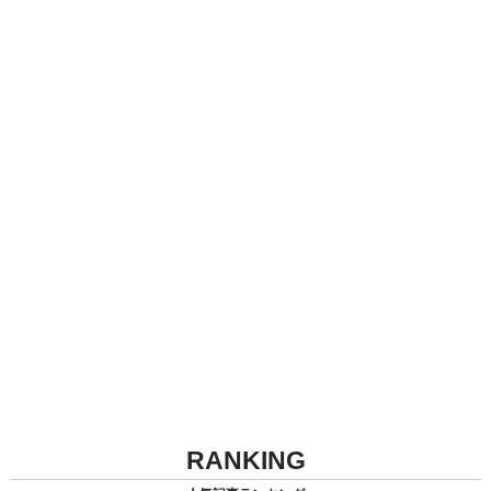
RANKING