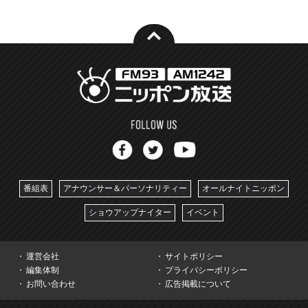
番組表
アナウンサー＆パーソナリティー
オールナイトニッポン
ショウアップナイター
イベント
運営会社
サイトポリシー
編集体制
プライバシーポリシー
お問い合わせ
広告掲載について