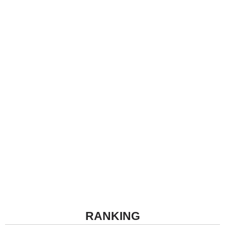
RANKING