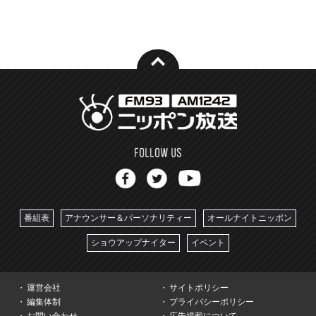
番組表
アナウンサー＆パーソナリティー
オールナイトニッポン
ショウアップナイター
イベント
運営会社
サイトポリシー
編集体制
プライバシーポリシー