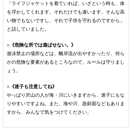
「ライフジャケットを着ていれば、いざという時も、体
を浮かしてくれます。それだけでも違います。そんな高
い物でもないですし、それで子供を守れるのですから」
と話していました。
○《危険な所では遊ばせない。》
遊泳禁止の場所などは、離岸流が出やすかったり、何ら
かの危険な要素があるところなので、ルールは守りまし
ょう。
○《迷子も注意してね》
やっぱり沢山の人が海・川にいきますから、迷子にもな
りやすいですよね。また、海や川、急斜面などもありま
すから、みんなで気をつけてください。