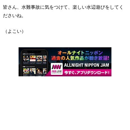
皆さん、水難事故に気をつけて、楽しい水辺遊びをしてく
ださいね。
（よこい）