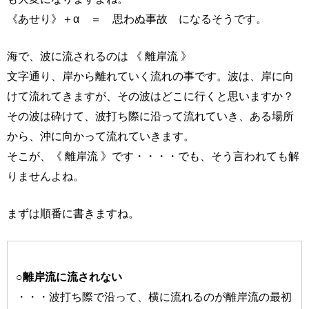
《あせり》＋α ＝ 思わぬ事故 になるそうです。
海で、波に流されるのは 《 離岸流 》
文字通り、岸から離れていく流れの事です。波は、岸に向
けて流れてきますが、その波はどこに行くと思いますか？
その波は砕けて、波打ち際に沿って流れていき、ある場所
から、沖に向かって流れていきます。
そこが、《 離岸流 》です・・・・でも、そう言われても解
りませんよね。
まずは順番に書きますね。
○離岸流に流されない
・・・波打ち際で沿って、横に流れるのが離岸流の最初