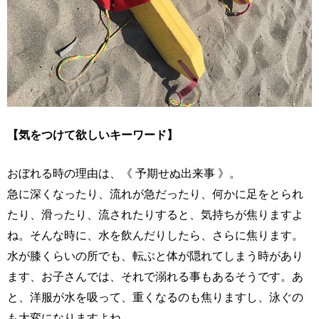
【気をつけて欲しいキーワード】
おぼれる時の理由は、《 予期せぬ出来事 》。
急に深くなったり、流れが急だったり、何かに足をとられ
たり、滑ったり、流されたりすると、気持ちが焦りますよ
ね。そんな時に、水を飲んだりしたら、さらに焦ります。
水が膝くらいの所でも、転ぶと体が隠れてしまう時があり
ます、お子さんでは、それで溺れる事もあるそうです。あ
と、洋服が水を吸って、重くなるのも焦りますし、泳ぐの
も大変になりますよね。