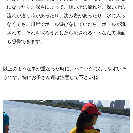
になったり、深さによって、浅い所の流れと、深い所の
流れが違う時があったり、沈み岩があったり、水に入ら
なくても、川岸でボール遊びをしていたら、ボールが流
されて、それを採ろうとしたら流される・・なんて場面
も想像できます。
以上のような事が重なった時に、パニックになりやすいそ
うです。特にお子さん達は注意して下さいね。