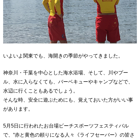
いよいよ関東でも、海開きの季節がやってきました。
神奈川・千葉を中心とした海水浴場、そして、川やプー
ル、水に入らなくても、バーベキューやキャンプなどで、
水辺に行くこともあるでしょう。
そんな時、安全に遊ぶためにも、覚えておいた方がいい事
があります。
5月5日に行われたお台場ビーチスポーツフェスティバル
で、“赤と黄色の頼りになる人々《ライフセーバー》の皆さ