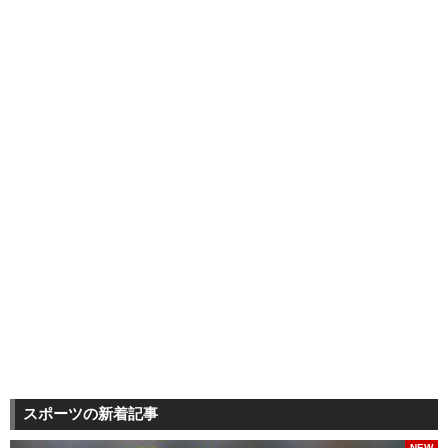
スポーツの新着記事
NEW