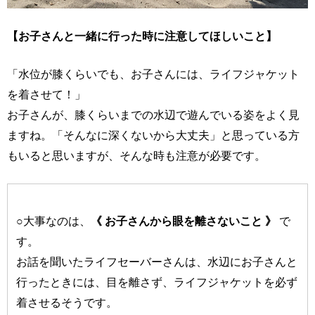
【お子さんと一緒に行った時に注意してほしいこと】
「水位が膝くらいでも、お子さんには、ライフジャケット
を着させて！」
お子さんが、膝くらいまでの水辺で遊んでいる姿をよく見
ますね。「そんなに深くないから大丈夫」と思っている方
もいると思いますが、そんな時も注意が必要です。
○大事なのは、
《 お子さんから眼を離さないこと 》
で
す。
お話を聞いたライフセーバーさんは、水辺にお子さんと
行ったときには、目を離さず、ライフジャケットを必ず
着させるそうです。