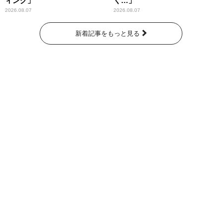
ィング」
く…」
2026.08.07
2026.08.07
新着記事をもっと見る