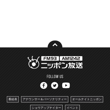
番組表
アナウンサー＆パーソナリティー
オールナイトニッポン
ショウアップナイター
イベント