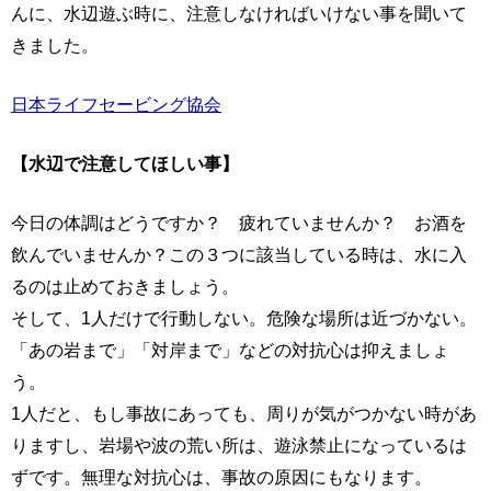
んに、水辺遊ぶ時に、注意しなければいけない事を聞いて
きました。
日本ライフセービング協会
【水辺で注意してほしい事】
今日の体調はどうですか？ 疲れていませんか？ お酒を
飲んでいませんか？この３つに該当している時は、水に入
るのは止めておきましょう。
そして、1人だけで行動しない。危険な場所は近づかない。
「あの岩まで」「対岸まで」などの対抗心は抑えましょ
う。
1人だと、もし事故にあっても、周りが気がつかない時があ
りますし、岩場や波の荒い所は、遊泳禁止になっているは
ずです。無理な対抗心は、事故の原因にもなります。