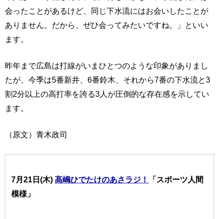
会ったことがあるけど、同じ下水流にはお会いしたことが
ありません。だから、ぜひ会ってみたいですね。」といい
ます。
昨年まで広島は打線がいまひとつのような印象がありまし
たが、今季は5番新井、6番鈴木、それから7番の下水流と3
割2分以上の高打率を誇る3人が圧倒的な存在感を示してい
ます。
（原文）青木政司
7月21日(木)
高嶋ひでたけのあさラジ！
「スポーツ人間
模様」