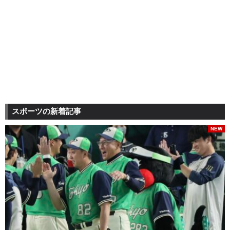
スポーツの新着記事
NEW