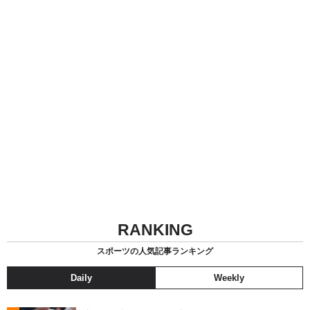
RANKING
スポーツの人気記事ランキング
Daily
Weekly