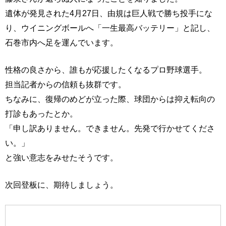
遺体が発見された4月27日、由規は巨人戦で勝ち投手にな
り、ウイニングボールへ「一生最高バッテリー」と記し、
石巻市内へ足を運んでいます。
性格の良さから、誰もが応援したくなるプロ野球選手。
担当記者からの信頼も抜群です。
ちなみに、復帰のめどが立った際、球団からは抑え転向の
打診もあったとか。
「申し訳ありません。できません。先発で行かせてくださ
い。」
と強い意志をみせたそうです。
次回登板に、期待しましょう。