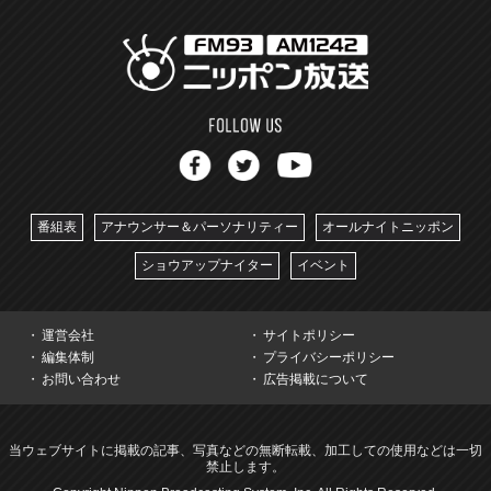
番組表
アナウンサー＆パーソナリティー
オールナイトニッポン
ショウアップナイター
イベント
運営会社
サイトポリシー
編集体制
プライバシーポリシー
お問い合わせ
広告掲載について
当ウェブサイトに掲載の記事、写真などの無断転載、加工しての使用などは一切
禁止します。