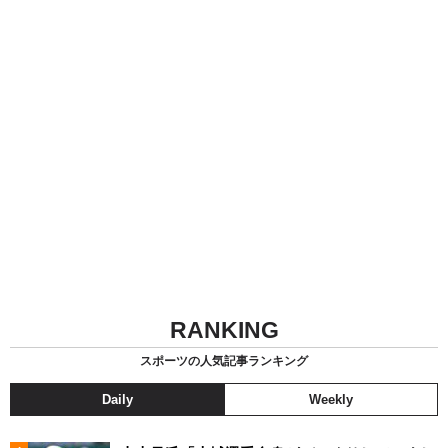
RANKING
スポーツの人気記事ランキング
Daily
Weekly