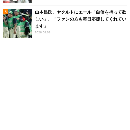
山本昌氏、ヤクルトにエール「自信を持って欲
しい」、「ファンの方も毎日応援してくれてい
ます」
2026.08.08