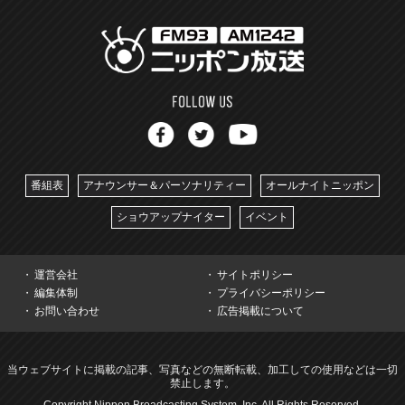
番組表
アナウンサー＆パーソナリティー
オールナイトニッポン
ショウアップナイター
イベント
運営会社
サイトポリシー
編集体制
プライバシーポリシー
お問い合わせ
広告掲載について
当ウェブサイトに掲載の記事、写真などの無断転載、加工しての使用などは一切
禁止します。