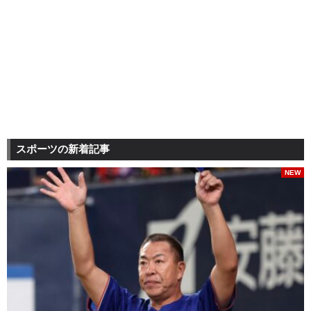
スポーツの新着記事
NEW