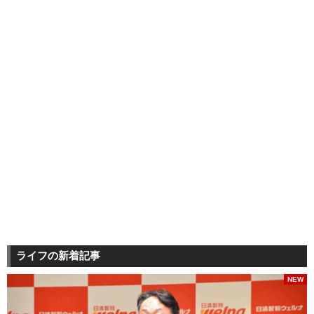
ライフの新着記事
NEW