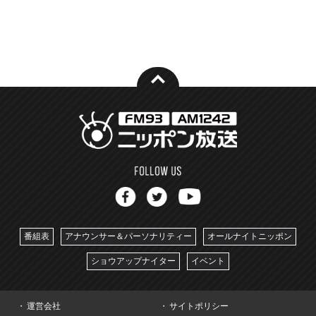
番組表
アナウンサー＆パーソナリティー
オールナイトニッポン
ショウアップナイター
イベント
運営会社
サイトポリシー