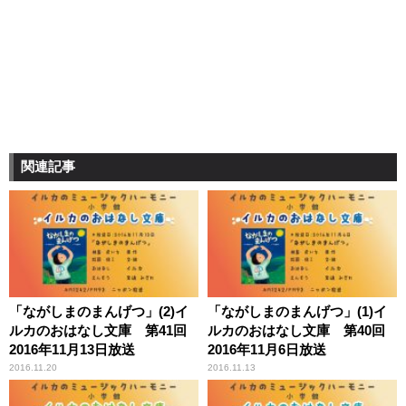
関連記事
「ながしまのまんげつ」(2)イ
「ながしまのまんげつ」(1)イ
ルカのおはなし文庫 第41回
ルカのおはなし文庫 第40回
2016年11月13日放送
2016年11月6日放送
2016.11.20
2016.11.13