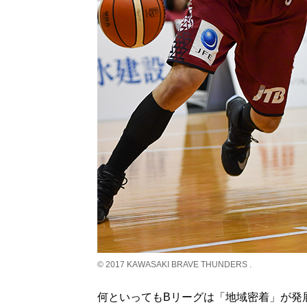
© 2017 KAWASAKI BRAVE THUNDERS .
何といってもBリーグは「地域密着」が発