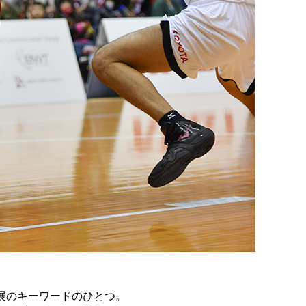
展のキーワードのひとつ。