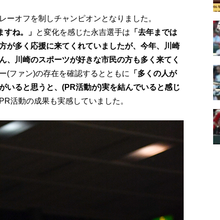
プレーオフを制しチャンピオンとなりました。
ますね。」
と変化を感じた永吉選手は
「去年までは
方が多く応援に来てくれていましたが、今年、川崎
ん、川崎のスポーツが好きな市民の方も多く来てく
ー(ファン)の存在を確認するとともに
「多くの人が
いると思うと、(PR活動が)実を結んでいると感じ
PR活動の成果も実感していました。