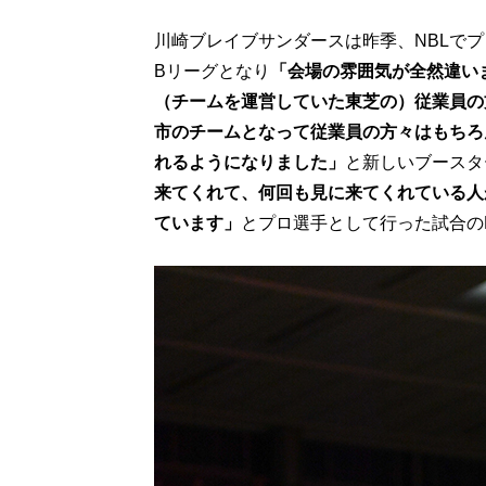
川崎ブレイブサンダースは昨季、NBLで
Bリーグとなり
「会場の雰囲気が全然違い
（チームを運営していた東芝の）従業員の
市のチームとなって従業員の方々はもちろ
れるようになりました」
と新しいブースタ
来てくれて、何回も見に来てくれている人が
ています」
とプロ選手として行った試合の