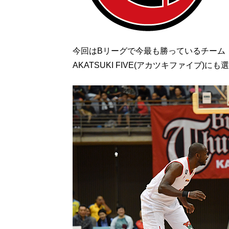
今回はBリーグで今最も勝っているチーム
AKATSUKI FIVE(アカツキファイブ