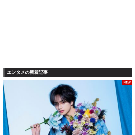
エンタメの新着記事
NEW