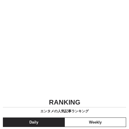
RANKING
エンタメの人気記事ランキング
Daily
Weekly