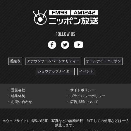
番組表
アナウンサー＆パーソナリティー
オールナイトニッポン
ショウアップナイター
イベント
運営会社
サイトポリシー
編集体制
プライバシーポリシー
お問い合わせ
広告掲載について
当ウェブサイトに掲載の記事、写真などの無断転載、加工しての使用などは一切
禁止します。