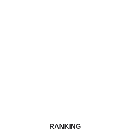
RANKING