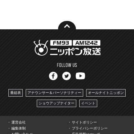
番組表
アナウンサー＆パーソナリティー
オールナイトニッポン
ショウアップナイター
イベント
運営会社
サイトポリシー
編集体制
プライバシーポリシー