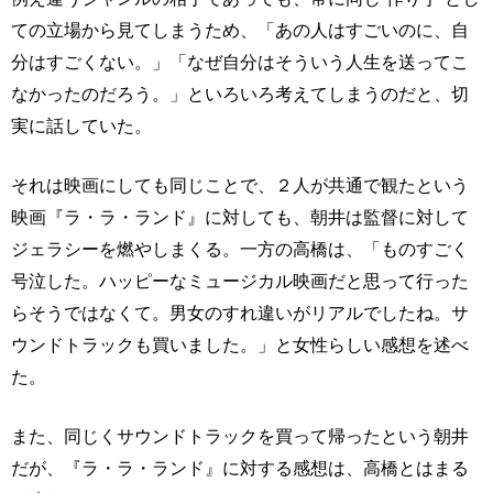
ての立場から見てしまうため、「あの人はすごいのに、自
分はすごくない。」「なぜ自分はそういう人生を送ってこ
なかったのだろう。」といろいろ考えてしまうのだと、切
実に話していた。
それは映画にしても同じことで、２人が共通で観たという
映画『ラ・ラ・ランド』に対しても、朝井は監督に対して
ジェラシーを燃やしまくる。一方の高橋は、「ものすごく
号泣した。ハッピーなミュージカル映画だと思って行った
らそうではなくて。男女のすれ違いがリアルでしたね。サ
ウンドトラックも買いました。」と女性らしい感想を述べ
た。
また、同じくサウンドトラックを買って帰ったという朝井
だが、『ラ・ラ・ランド』に対する感想は、高橋とはまる