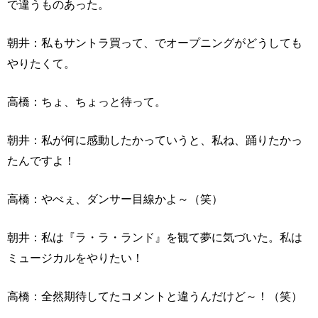
で違うものあった。
朝井：私もサントラ買って、でオープニングがどうしても
やりたくて。
高橋：ちょ、ちょっと待って。
朝井：私が何に感動したかっていうと、私ね、踊りたかっ
たんですよ！
高橋：やべぇ、ダンサー目線かよ～（笑）
朝井：私は『ラ・ラ・ランド』を観て夢に気づいた。私は
ミュージカルをやりたい！
高橋：全然期待してたコメントと違うんだけど～！（笑）