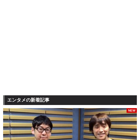
エンタメの新着記事
NEW