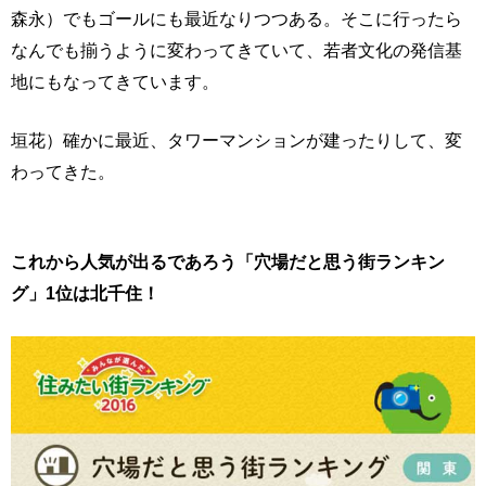
森永）でもゴールにも最近なりつつある。そこに行ったら
なんでも揃うように変わってきていて、若者文化の発信基
地にもなってきています。
垣花）確かに最近、タワーマンションが建ったりして、変
わってきた。
これから人気が出るであろう「穴場だと思う街ランキン
グ」1位は北千住！