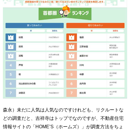
森永）未だに人気は人気なのですけれども、リクルートな
どの調査だと、吉祥寺はトップでなのですが、不動産住宅
情報サイトの「HOME’S（ホームズ）」が調査方法をちょ