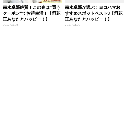
森永卓郎絶賛！この春は“買う
森永卓郎が選ぶ！ヨコハマお
クーポン”でお得生活！【垣花
すすめスポットベスト3【垣花
正あなたとハッピー！】
正あなたとハッピー！】
2017.04.05
2017.03.29