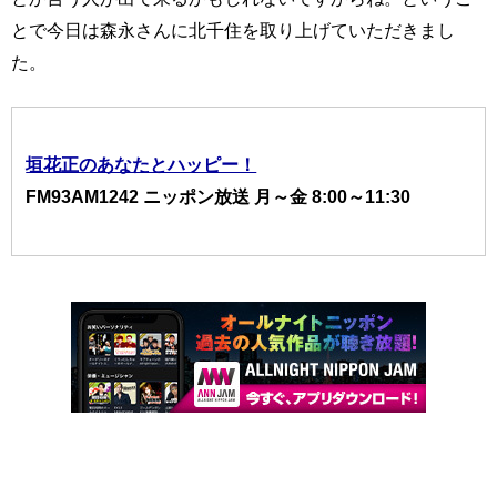
とで今日は森永さんに北千住を取り上げていただきまし
た。
垣花正のあなたとハッピー！
FM93AM1242 ニッポン放送 月～金 8:00～11:30