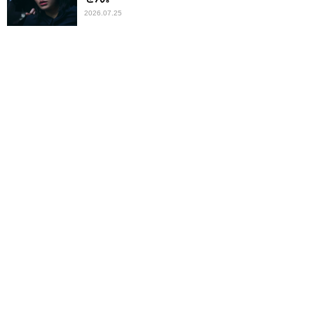
2026.07.25