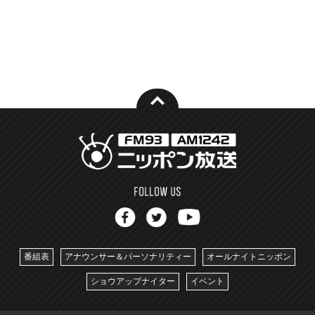
番組表
アナウンサー＆パーソナリティー
オールナイトニッポン
ショウアップナイター
イベント