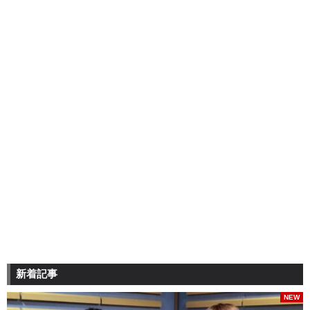
新着記事
NEW