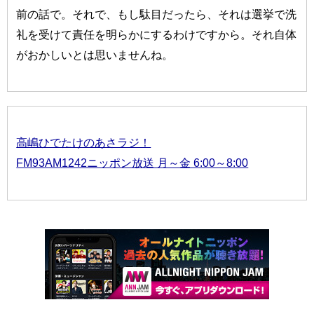
前の話で。それで、もし駄目だったら、それは選挙で洗
礼を受けて責任を明らかにするわけですから。それ自体
がおかしいとは思いませんね。
高嶋ひでたけのあさラジ！
FM93AM1242ニッポン放送 月～金 6:00～8:00