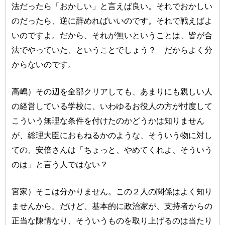
法だったら「おかしい」と言えば良い。それでおかしい
のだったら、逆に辞めればいいのです。それで戦えばよ
いのですよ。だから、それが無いということは、皆が合
法でやっていた、ということでしょう？ だからよく分
からないのです。
高嶋）その辺を全部クリアしても、あまりにも親しい人
の経営している学校に、いわゆるお役人の方が忖度して
こういう無理な条件を付けたのかどうかは知りません
が、総理大臣におもねるかのような、そういう物に対し
ての、安倍さんは「ちょっと、やめてくれよ、そういう
のは」と言う人ではない？
宮家）そこは分かりません。この２人の関係はよく知り
ませんから。だけど、基本的に政治家が、支持者からの
正当な陳情なり、そういうものを取り上げるのは当たり