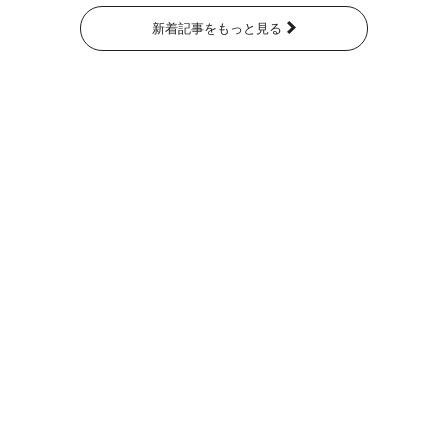
新着記事をもっと見る