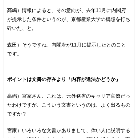
高嶋）情報によると、その意向が、去年11月に内閣府
が提示した条件というのが、京都産業大学の構想を打ち
砕いた、と。
森田）そうですね。内閣府が11月に提示したとのこと
です。
ポイントは文書の存在より「内容が違法かどうか」
高嶋）宮家さん、これは、元外務省のキャリア官僚だっ
たわけですが、こういう文書というのは、よく出るもの
ですか？
宮家）いろいろな文書がありまして、偉い人に説明する