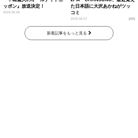
ッポン』放送決定！
た日本語に大沢あかねがツッ
コミ
2026.08.08
2026.08.07
AD
新着記事をもっと見る