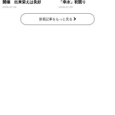
開催 出来栄えは良好
「幸水」初競り
2026.07.29
2026.07.25
新着記事をもっと見る