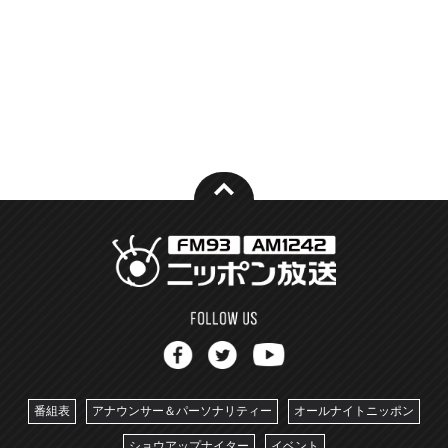
番組表
アナウンサー＆パーソナリティー
オールナイトニッポン
ショウアップナイター
イベント