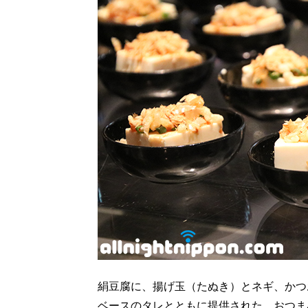
絹豆腐に、揚げ玉（たぬき）とネギ、かつ
ベースのタレとともに提供された、おつま