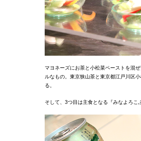
マヨネーズにお茶と小松菜ペーストを混ぜ
ルなもの。東京狭山茶と東京都江戸川区小
る。
そして、3つ目は主食となる『みなよろこ