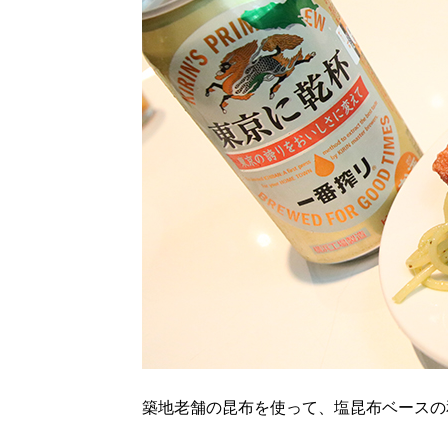
築地老舗の昆布を使って、塩昆布ベースの