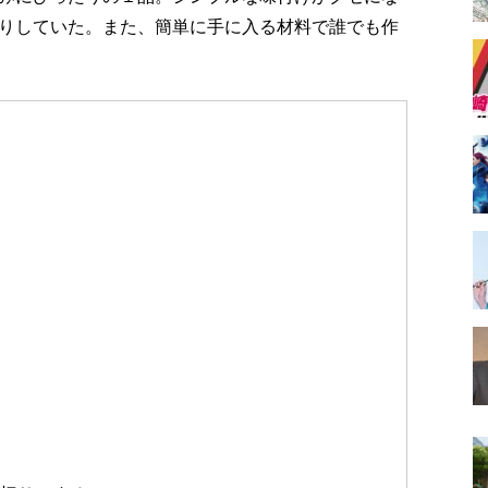
りしていた。また、簡単に手に入る材料で誰でも作