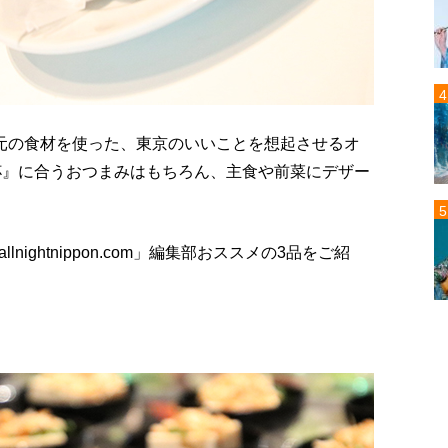
地元の食材を使った、東京のいいことを想起させるオ
杯』に合うおつまみはもちろん、主食や前菜にデザー
ightnippon.com」編集部おススメの3品をご紹