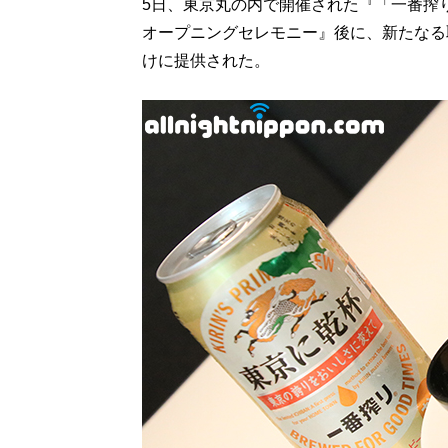
5日、東京丸の内で開催された『「一番搾り 
オープニングセレモニー』後に、新たなる
けに提供された。