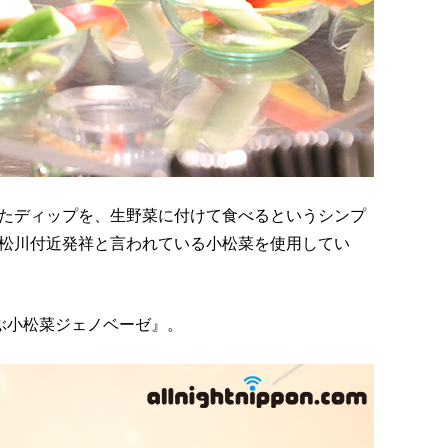
たディップを、生野菜に付けて食べるというシンプ
松川付近発祥と言われている小松菜を使用してい
ぶ小松菜ジェノベーゼ』。