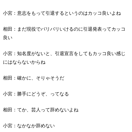
小宮：意志をもって引退するというのはカッコ良いよね
相田：まだ現役でバリバリいけるのに引退発表ってカッコ
良い
小宮：知名度がないと、引退宣言をしてもカッコ良い感じ
にはならないからね
相田：確かに、そりゃそうだ
小宮：勝手にどうぞ、ってなる
相田：てか、芸人って辞めないよね
小宮：なかなか辞めない