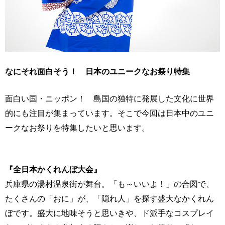
なにそれ面白そう！ 日本のユニークなお祭り特集
面白い国・ニッポン！ 島国の独特に発展した文化に世界
的にも注目が集まっています。そこで今回は日本中のユニ
ークなお祭りを特集したいと思います。
『全日本かくれんぼ大会』
兵庫県の湯村温泉街が舞台。「も～いいよ！」の合図で、
たくさんの「おに」が、「隠れ人」を探す盛大なかくれん
ぼです。盛大に地味そうと思いきや、ド派手なコスプレイ