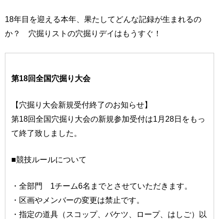
18年目を迎える本年、果たしてどんな記録が生まれるの
か？ 穴掘りストの穴掘りデイはもうすぐ！
第18回全国穴掘り大会
【穴掘り大会新規受付終了のお知らせ】
第18回全国穴掘り大会の新規参加受付は1月28日をもっ
て終了致しました。
■競技ルールについて
・全部門 1チーム6名までとさせていただきます。
・区画やメンバーの変更は禁止です。
・指定の道具（スコップ、バケツ、ロープ、はしご）以