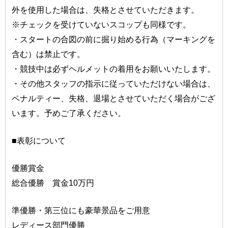
外を使用した場合は、失格とさせていただきます。
※チェックを受けていないスコップも同様です。
・スタートの合図の前に掘り始める行為（マーキングを
含む）は禁止です。
・競技中は必ずヘルメットの着用をお願いいたします。
・その他スタッフの指示に従っていただけない場合は、
ペナルティー、失格、退場とさせていただく場合がござ
います。予めご了承ください。
■表彰について
優勝賞金
総合優勝 賞金10万円
準優勝・第三位にも豪華景品をご用意
レディース部門優勝