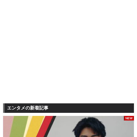
エンタメの新着記事
NEW