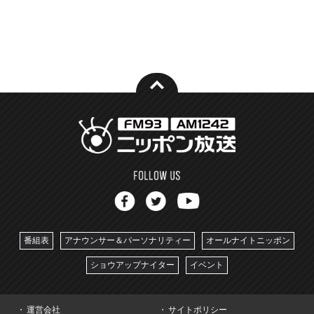
番組表
アナウンサー＆パーソナリティー
オールナイトニッポン
ショウアップナイター
イベント
運営会社
サイトポリシー