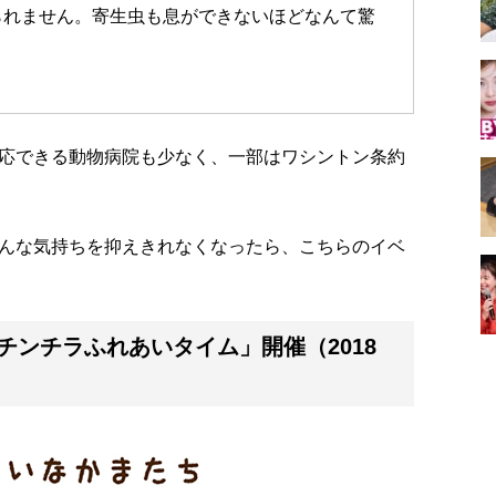
られません。寄生虫も息ができないほどなんて驚
応できる動物病院も少なく、一部はワシントン条約
んな気持ちを抑えきれなくなったら、こちらのイベ
ンチラふれあいタイム」開催（2018