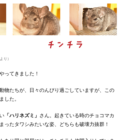
より）
やってきました！
動物たちが、日々のんびり過ごしていますが、この
ました。
い
「ハリネズミ」
さん。起きている時のチョコマカ
まったタワシみたいな姿、どちらも破壊力抜群！