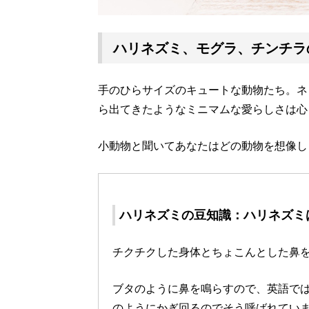
ハリネズミ、モグラ、チンチラ
手のひらサイズのキュートな動物たち。ネ
ら出てきたようなミニマムな愛らしさは心
小動物と聞いてあなたはどの動物を想像し
ハリネズミの豆知識：ハリネズミ
チクチクした身体とちょこんとした鼻
ブタのように鼻を鳴らすので、英語では「H
のようにかぎ回るのでそう呼ばれてい