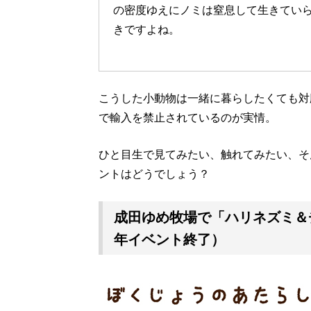
の密度ゆえにノミは窒息して生きてい
きですよね。
こうした小動物は一緒に暮らしたくても対
で輸入を禁止されているのが実情。
ひと目生で見てみたい、触れてみたい、そ
ントはどうでしょう？
成田ゆめ牧場で「ハリネズミ＆チ
年イベント終了）