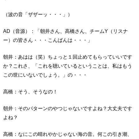
（波の音「ザザーッ・・・」）
AD（音源）：「朝井さん、高橋さん、チームY（リスナ
ー）の皆さん・・・こんばんは・・・」
朝井：あはは（笑）ちょっと１回止めてもらっていいです
か？これさ、「これを聴いているということは、私はもう
この世にいないでしょう。」の・・・
高橋：そう、そうなの！
朝井：そのパターンのやつじゃないですよね？大丈夫です
よね？
高橋：なにこの晴れやかじゃない海の音。何この引き潮、