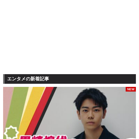
エンタメの新着記事
NEW