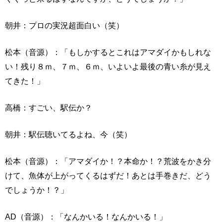
朝井：プロの実況超面白い（笑）
松本（音源）：「もしかするとこれはアマダイかもしれな
い！残り８ｍ、７ｍ、６ｍ、いよいよ最後の青い糸が見え
てきた！」
高橋：すごい、駅伝か？
朝井：駅伝聴いてるよね、今（笑）
松本（音源）：「アマダイか！？本命か！？荒波をかき分
けて、魚体が上がってくるはずだ！あとは手巻きだ、どう
でしょうか！？」
AD（音源）：「なんかいる！なんかいる！」