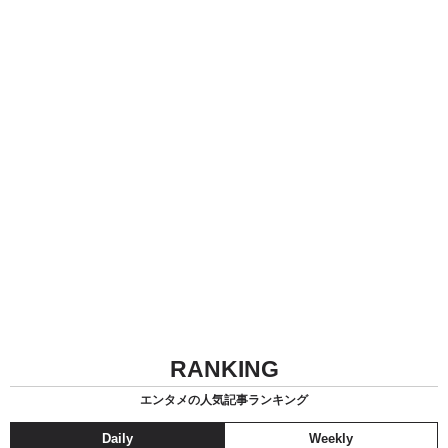
RANKING
エンタメの人気記事ランキング
Daily
Weekly