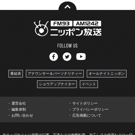
番組表
アナウンサー＆パーソナリティー
オールナイトニッポン
ショウアップナイター
イベント
運営会社
サイトポリシー
編集体制
プライバシーポリシー
お問い合わせ
広告掲載について