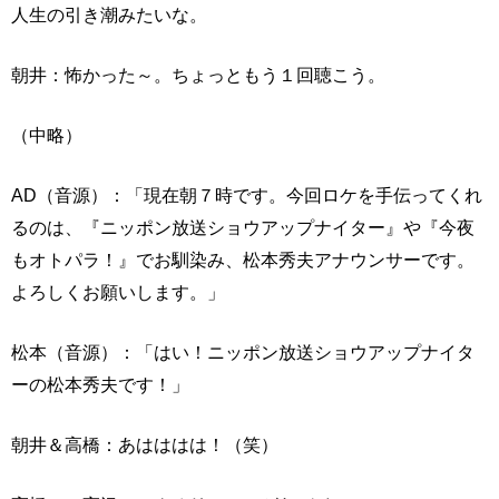
人生の引き潮みたいな。
朝井：怖かった～。ちょっともう１回聴こう。
（中略）
AD（音源）：「現在朝７時です。今回ロケを手伝ってくれ
るのは、『ニッポン放送ショウアップナイター』や『今夜
もオトパラ！』でお馴染み、松本秀夫アナウンサーです。
よろしくお願いします。」
松本（音源）：「はい！ニッポン放送ショウアップナイタ
ーの松本秀夫です！」
朝井＆高橋：あはははは！（笑）